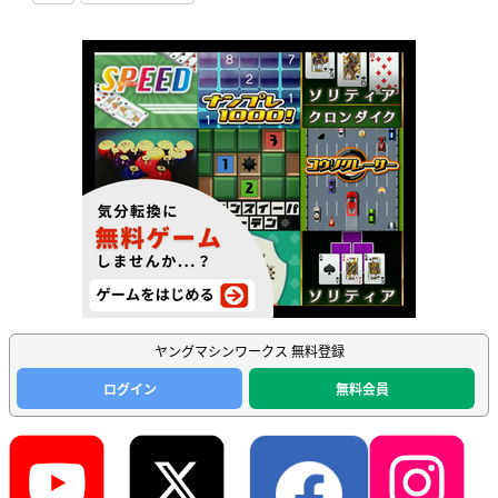
ヤングマシンワークス 無料登録
ログイン
無料会員