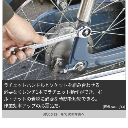
ラチェットハンドルとソケットを組み合わせる
必要なくレンチ1本でラチェット動作ができ、ボ
ルトナットの着脱に必要な時間を短縮できる。
作業効率アップの必需品だ。
(画像 No.10/13)
縦スクロールで次の写真へ