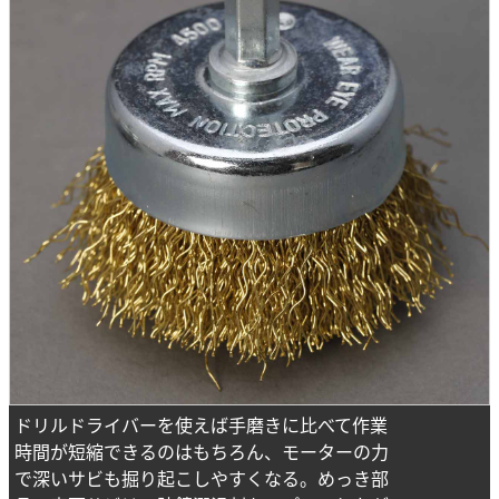
ドリルドライバーを使えば手磨きに比べて作業
時間が短縮できるのはもちろん、モーターの力
で深いサビも掘り起こしやすくなる。めっき部