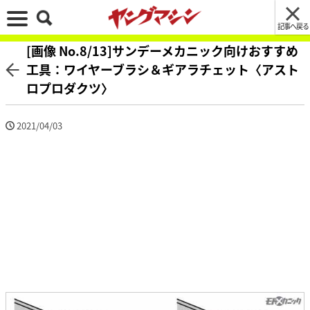
記事へ戻る
[画像 No.8/13]サンデーメカニック向けおすすめ
工具：ワイヤーブラシ＆ギアラチェット〈アスト
ロプロダクツ〉
2021/04/03