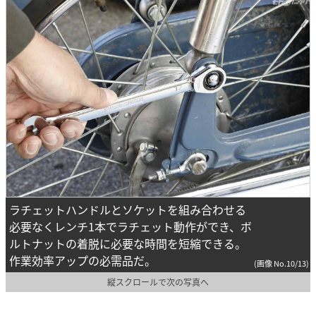
ラチェットハンドルとソケットを組み合わせる
必要なくレンチ1本でラチェット動作ができ、ボ
ルトナットの着脱に必要な時間を短縮できる。
作業効率アップの必需品だ。
(画像 No.10/13)
縦スクロールで次の写真へ