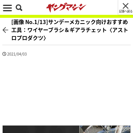
記事へ戻る
[画像 No.1/13]サンデーメカニック向けおすすめ
工具：ワイヤーブラシ＆ギアラチェット〈アスト
ロプロダクツ〉
2021/04/03