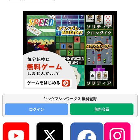
ヤングマシンワークス 無料登録
ログイン
無料会員