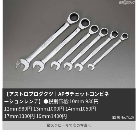
【アストロプロダクツ｜APラチェットコンビネ
ーションレンチ】
●税別価格:10mm 930円
12mm980円 13mm1000円 14mm1050円
17mm1300円 19mm1400円
(画像 No.7/13)
縦スクロールで次の写真へ