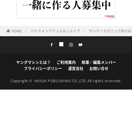
HOME
バイクメンテナンス＆レストア
サンデーメカニック向けお
ヤングマシンとは？
ご利用案内
執筆／編集メンバー
プライバシーポリシー
運営会社
お問い合せ
Copyright ©
NAIGAI PUBLISHING CO.,LTD.
All rights reserved.