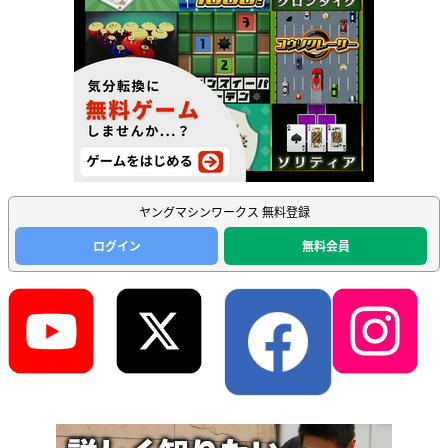
ヤングマシンワークス 無料登録
ログイン
無料会員