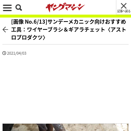
記事へ戻る
[画像 No.6/13]サンデーメカニック向けおすすめ
工具：ワイヤーブラシ＆ギアラチェット〈アスト
ロプロダクツ〉
2021/04/03