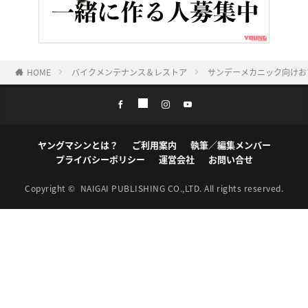
HOME
バイクメンテナンス＆レストア
サンデーメカニック向けお
ヤングマシンとは？
ご利用案内
執筆／編集メンバー
プライバシーポリシー
運営会社
お問い合せ
Copyright ©
NAIGAI PUBLISHING CO.,LTD.
All rights reserved.