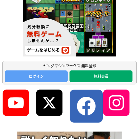
ヤングマシンワークス 無料登録
ログイン
無料会員