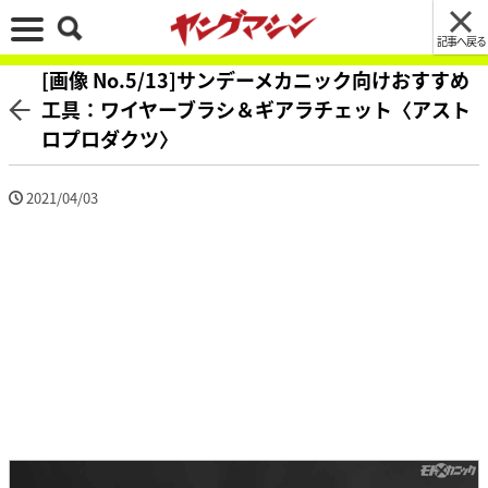
記事へ戻る
[画像 No.5/13]サンデーメカニック向けおすすめ
工具：ワイヤーブラシ＆ギアラチェット〈アスト
ロプロダクツ〉
2021/04/03