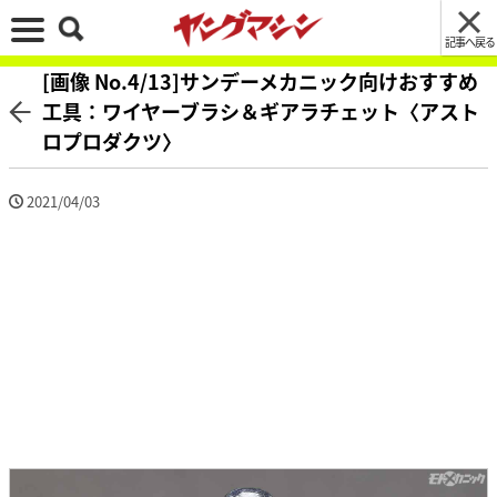
記事へ戻る
[画像 No.4/13]サンデーメカニック向けおすすめ
工具：ワイヤーブラシ＆ギアラチェット〈アスト
ロプロダクツ〉
2021/04/03