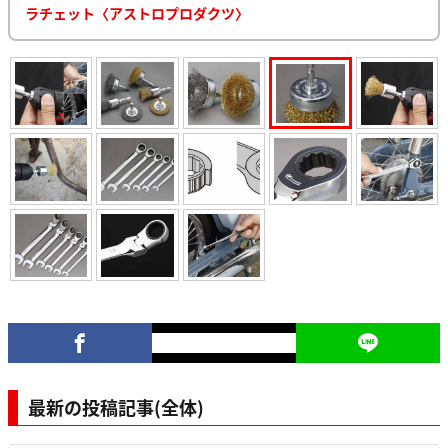
ラチェット〈アストロプロダクツ〉
最新の投稿記事(全体)