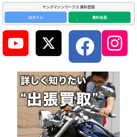
ヤングマシンワークス 無料登録
ログイン
無料会員