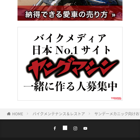
HOME
バイクメンテナンス＆レストア
サンデーメカニック向けお