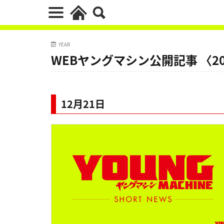
YEAR
WEBヤングマシン公開記事 〈20
12月21日