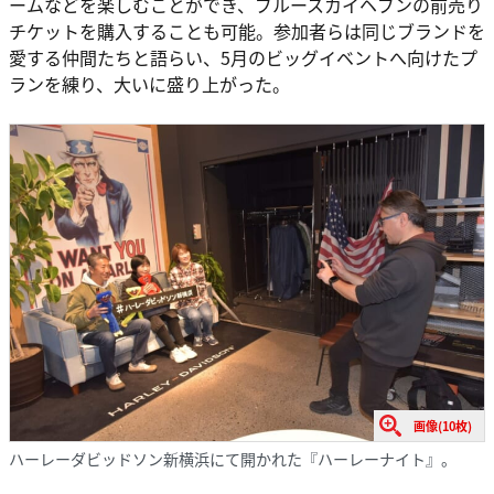
ームなどを楽しむことができ、ブルースカイヘブンの前売り
チケットを購入することも可能。参加者らは同じブランドを
愛する仲間たちと語らい、5月のビッグイベントへ向けたプ
ランを練り、大いに盛り上がった。
画像(10枚)
ハーレーダビッドソン新横浜にて開かれた『ハーレーナイト』。