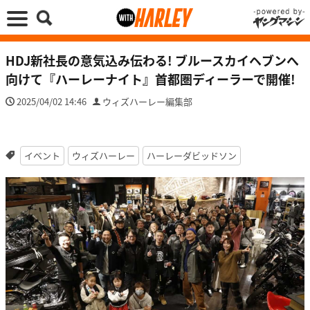
HDJ新社長の意気込み伝わる! ブルースカイヘブンへ
向けて『ハーレーナイト』首都圏ディーラーで開催!
2025/04/02 14:46
ウィズハーレー編集部
イベント
ウィズハーレー
ハーレーダビッドソン