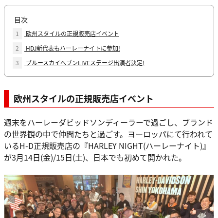
目次
1
欧州スタイルの正規販売店イベント
2
HDJ新代表もハーレーナイトに参加!
3
ブルースカイヘブンLIVEステージ出演者決定!
欧州スタイルの正規販売店イベント
週末をハーレーダビッドソンディーラーで過ごし、ブランド
の世界観の中で仲間たちと過ごす。ヨーロッパにて行われて
いるH-D正規販売店の『HARLEY NIGHT(ハーレーナイト)』
が3月14日(金)/15日(土)、日本でも初めて開かれた。