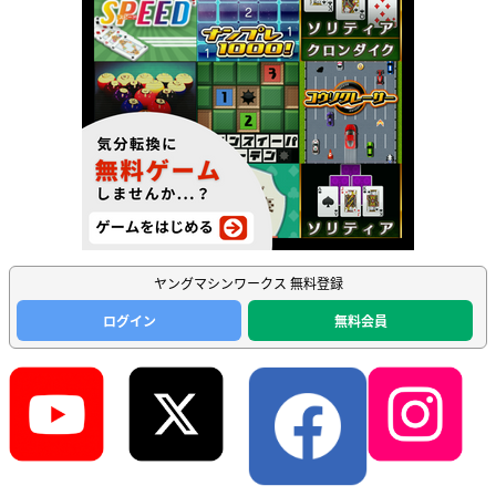
ヤングマシンワークス 無料登録
ログイン
無料会員