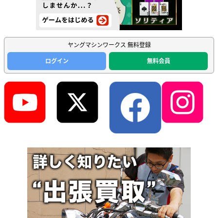
ヤングマシンワークス 無料登録
ログイン
無料会員