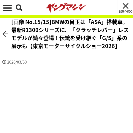
記事へ戻る
[画像 No.15/15]BMWの目玉は「ASA」搭載車。
最新R1300シリーズに、「クラッチレバー」レス
モデルが続々登場！伝統を受け継ぐ「G/S」系の
展示も【東京モーターサイクルショー2026】
2026/03/30