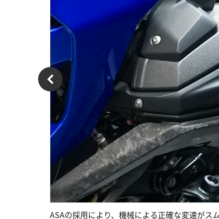
ASAの採用により、機械による正確な変速がス