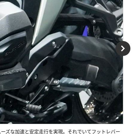
ムーズな加速と安定走行を実現。それでいてフットレバー