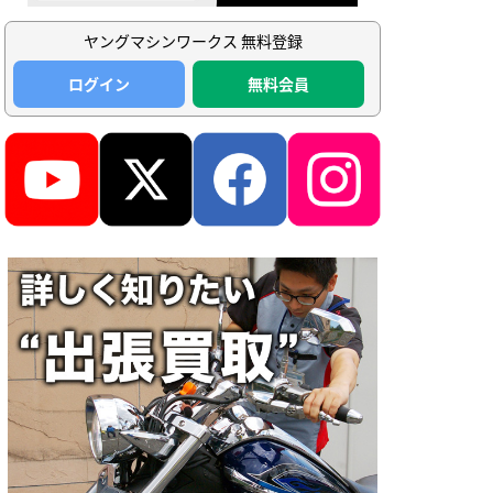
ヤングマシンワークス 無料登録
ログイン
無料会員