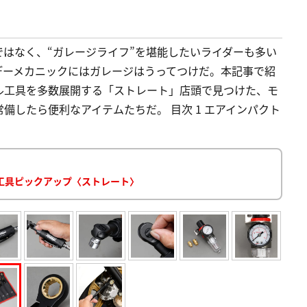
はなく、“ガレージライフ”を堪能したいライダーも多い
デーメカニックにはガレージはうってつけだ。本記事で紹
ル工具を多数展開する「ストレート」店頭で見つけた、モ
備したら便利なアイテムたちだ。 目次 1 エアインパクト
工具ピックアップ〈ストレート〉