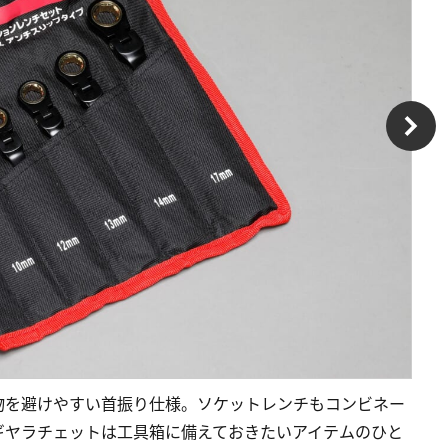
物を避けやすい首振り仕様。ソケットレンチもコンビネー
ギヤラチェットは工具箱に備えておきたいアイテムのひと