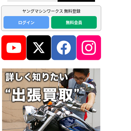
ヤングマシンワークス 無料登録
ログイン
無料会員