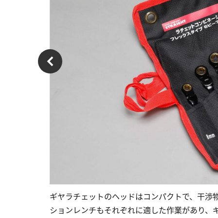
ギヤラチェットのヘッドはコンパクトで、干渉
ションレンチもそれぞれに適した作業があり、