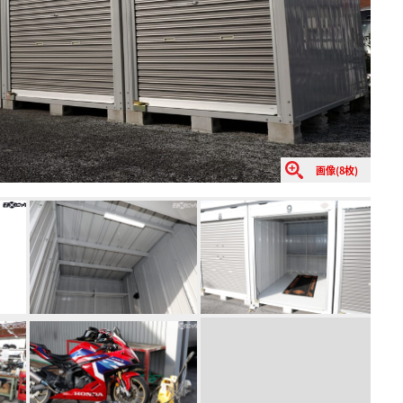
画像(8枚)