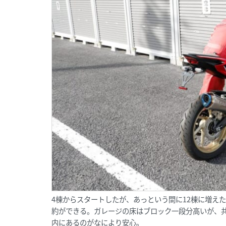
4棟からスタートしたが、あっという間に12棟に増え
約ができる。ガレージの床はブロック一段分高いが、
内にあるのがなにより安心。