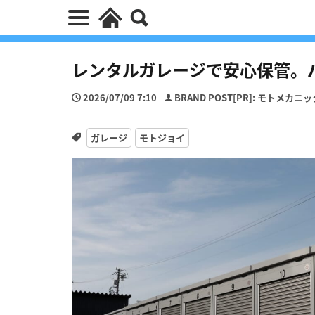
レンタルガレージで安心保管。
2026/07/09 7:10
BRAND POST[PR]: モトメカニッ
ガレージ
モトジョイ