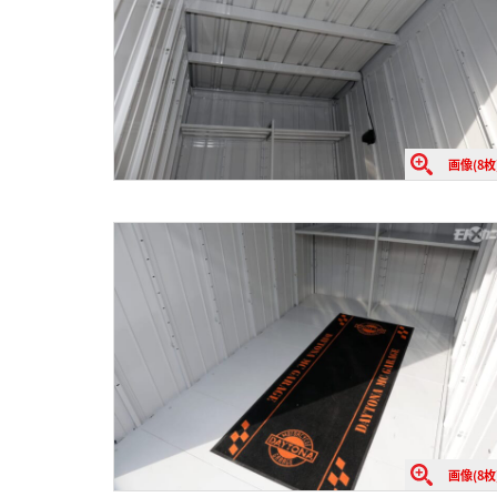
画像(8枚
画像(8枚