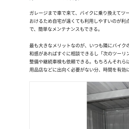
ガレージまで車で来て、バイクに乗り換えてツ
おけるため自宅が遠くても利用しやすいのが利
で、簡単なメンテナンスもできる。
最も大きなメリットなのが、いつも隣にバイク
和感があればすぐに相談できるし「次のツーリ
整備や継続車検も依頼できる。もちろんそれら
用品店などに出向く必要がない分、時間を有効