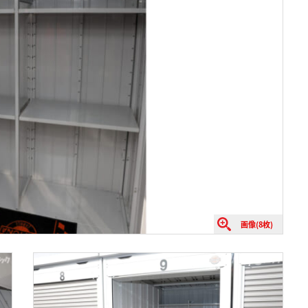
画像(8枚)