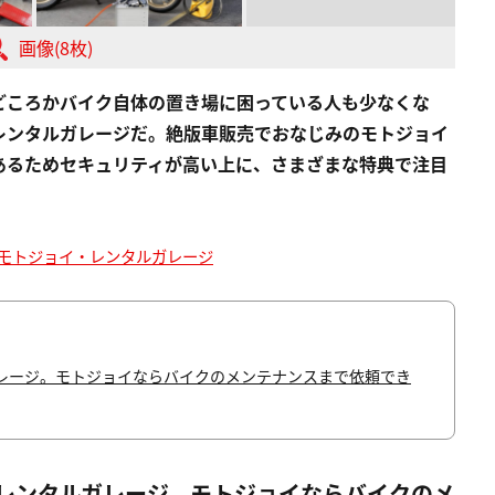
画像(8枚)
どころかバイク自体の置き場に困っている人も少なくな
レンタルガレージだ。絶版車販売でおなじみのモトジョイ
あるためセキュリティが高い上に、さまざまな特典で注目
モトジョイ・レンタルガレージ
レージ。モトジョイならバイクのメンテナンスまで依頼でき
レンタルガレージ。モトジョイならバイクのメ