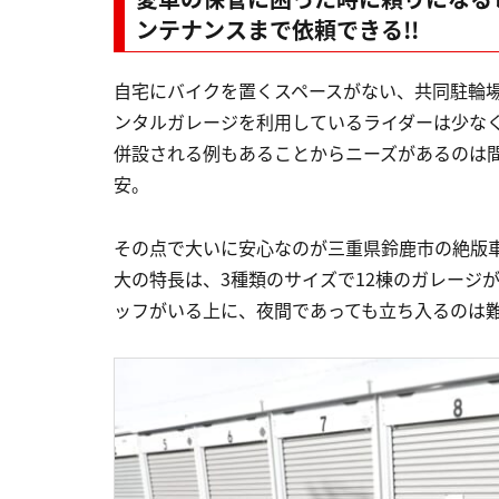
ンテナンスまで依頼できる!!
自宅にバイクを置くスペースがない、共同駐輪
ンタルガレージを利用しているライダーは少な
併設される例もあることからニーズがあるのは
安。
その点で大いに安心なのが三重県鈴鹿市の絶版
大の特長は、3種類のサイズで12棟のガレージ
ッフがいる上に、夜間であっても立ち入るのは