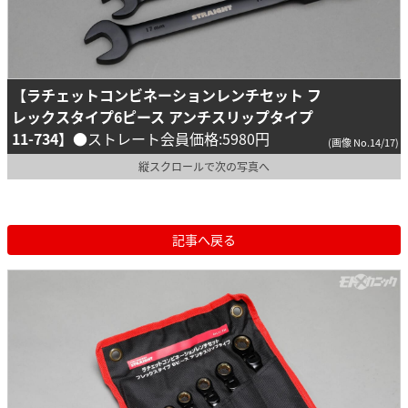
【ラチェットコンビネーションレンチセット フ
レックスタイプ6ピース アンチスリップタイプ
11-734】
●ストレート会員価格:5980円
(画像 No.14/17)
縦スクロールで次の写真へ
記事へ戻る