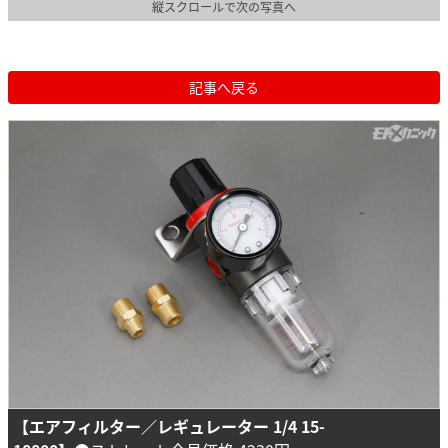
縦スクロールで次の写真へ
記事へ戻る
【エアフィルター／レギュレーター 1/4 15-