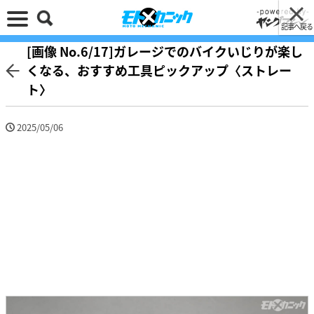
記事へ戻る
[画像 No.6/17]ガレージでのバイクいじりが楽し
くなる、おすすめ工具ピックアップ〈ストレー
ト〉
2025/05/06