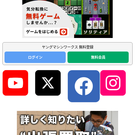
ヤングマシンワークス 無料登録
ログイン
無料会員