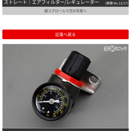
ストレート｜エアフィルター/レギュレーター
(画像 No.12/17)
縦スクロールで次の写真へ
記事へ戻る