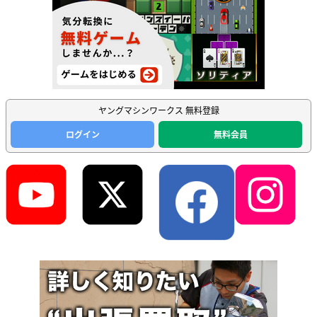
ヤングマシンワークス 無料登録
ログイン
無料会員