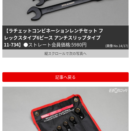
【ラチェットコンビネーションレンチセット フ
レックスタイプ6ピース アンチスリップタイプ
11-734】
●ストレート会員価格:5980円
(画像 No.14/17)
縦スクロールで次の写真へ
記事へ戻る