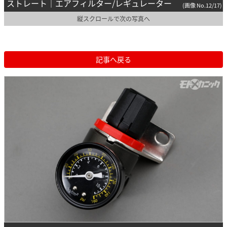
ストレート｜エアフィルター/レギュレーター
(画像 No.12/17)
縦スクロールで次の写真へ
記事へ戻る