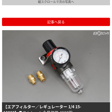
縦スクロールで次の写真へ
記事へ戻る
【エアフィルター／レギュレーター 1/4 15-