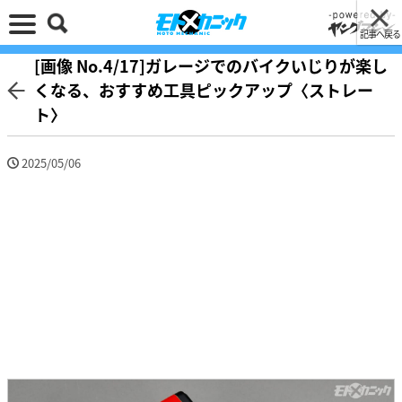
記事へ戻る
[画像 No.4/17]ガレージでのバイクいじりが楽し
くなる、おすすめ工具ピックアップ〈ストレー
ト〉
2025/05/06