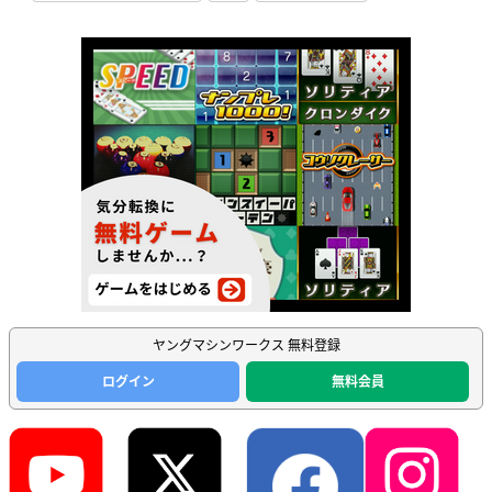
ヤングマシンワークス 無料登録
ログイン
無料会員