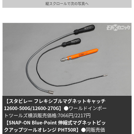
縦スクロールで次の写真へ
【スタビレー フレキシブルマグネットキャッチ
12600-500G/12600-270G】
●ワールドインポー
トツールズ横浜販売価格:7066円/2217円
【SNAP-ON Blue-Point 伸縮式マグネットピッ
クアップツールオレンジ PHT50R】
●同販売価