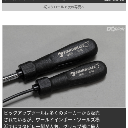
縦スクロールで次の写真へ
ピックアップツールは多くのメーカーから販売
されているが、ワールドインポートツールズ横
浜ではスタビレー製が人気。グリップ部に最大