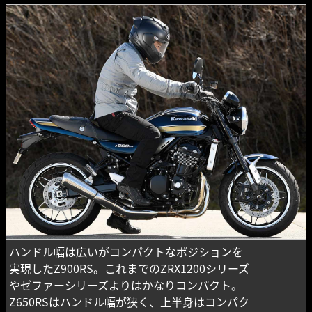
ハンドル幅は広いがコンパクトなポジションを
実現したZ900RS。これまでのZRX1200シリーズ
やゼファーシリーズよりはかなりコンパクト。
Z650RSはハンドル幅が狭く、上半身はコンパク