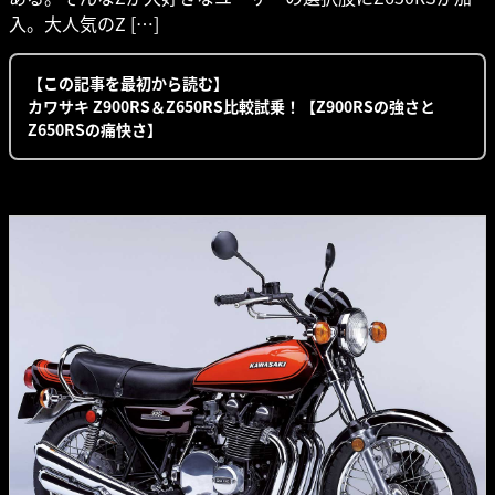
入。大人気のZ […]
【この記事を最初から読む】
カワサキ Z900RS＆Z650RS比較試乗！【Z900RSの強さと
Z650RSの痛快さ】