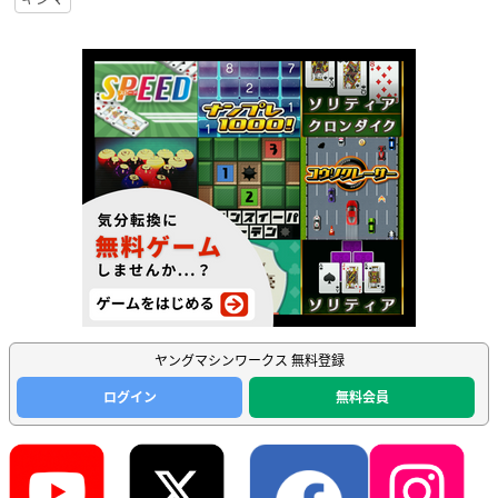
ヤングマシンワークス 無料登録
ログイン
無料会員