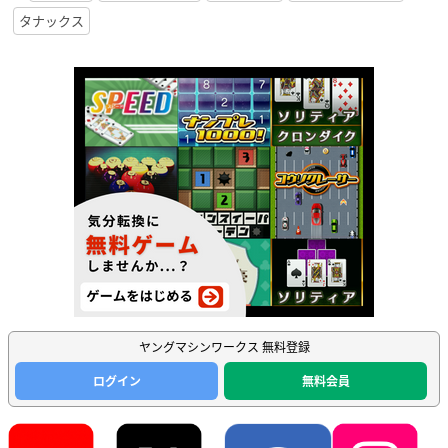
タナックス
ヤングマシンワークス 無料登録
ログイン
無料会員