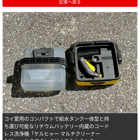
記事へ戻る
コイ愛用のコンパクトで給水タンク一体型と持
ち運び可能なリチウムバッテリー内蔵のコード
レス洗浄機「ケルヒャー マルチクリーナー