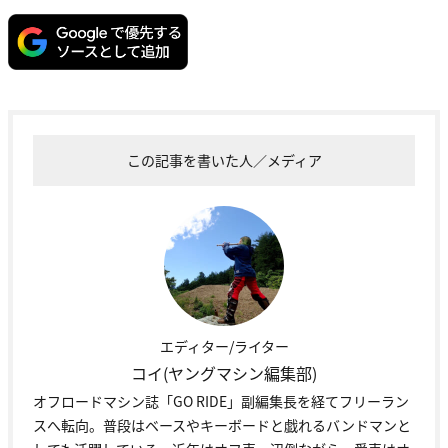
この記事を書いた人／メディア
エディター/ライター
コイ(ヤングマシン編集部)
オフロードマシン誌「GO RIDE」副編集長を経てフリーラン
スへ転向。普段はベースやキーボードと戯れるバンドマンと