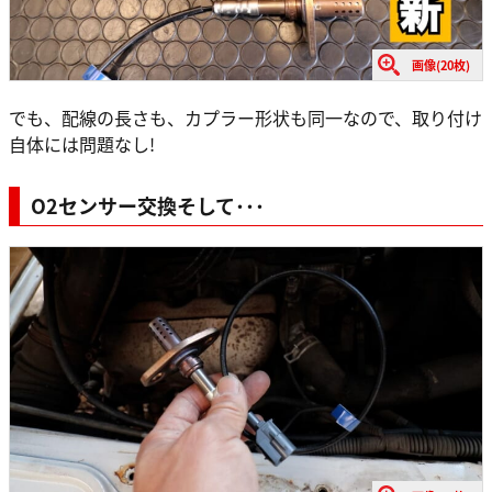
画像(20枚)
でも、配線の長さも、カプラー形状も同一なので、取り付け
自体には問題なし!
O2センサー交換そして･･･