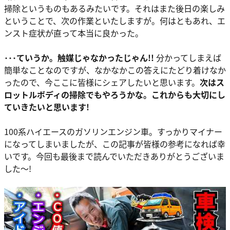
掃除というものもあるみたいです。それはまた後日の楽しみ
ということで、次の作業といたしますが。何はともあれ、エ
ンスト症状が直って本当に良かった。
･･･ていうか。触媒じゃなかったじゃん!!
分かってしまえば
簡単なことなのですが、なかなかこの答えにたどり着けなか
ったので、今ここに皆様にシェアしたいと思います。
次はス
ロットルボディの掃除でもやろうかな。これからも大切にし
ていきたいと思います!
100系ハイエースのガソリンエンジン車。すっかりマイナー
になってしまいましたが、この記事が皆様の参考になれば幸
いです。今回も最後まで読んでいただきありがとうございま
した～!