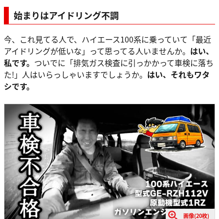
始まりはアイドリング不調
今、これ見てる人で、ハイエース100系に乗っていて「最近
アイドリングが低いな」って思ってる人いませんか。
はい、
私です。
ついでに「排気ガス検査に引っかかって車検に落ち
た!」人はいらっしゃいますでしょうか。
はい、それもワタ
シです。
画像(20枚)