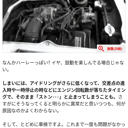
画像(20枚)
なんかハーレーっぽい? イヤ、鼓動を楽しんでる場合じゃな
い。
しまいには、アイドリングがさらに低くなって、交差点の進
入時や一時停止の時などにエンジン回転数が落ちたタイミン
グで、そのまま「ストン･･･」と止まってしまうことも。
さ
すがにそうなってくると明らかに異常だと思いつつも、何が
原因なのかよくわからない。
そして、とどめに車検ですよ。これまで一度も問題がなかっ