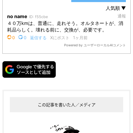
この記事を書いた人／メディア