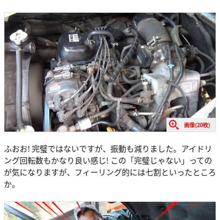
画像(20枚)
ふおお! 完璧ではないですが、振動も減りました。アイドリ
ング回転数もかなり良い感じ! この「完璧じゃない」っての
が気になりますが、フィーリング的には七割といったところ
か。