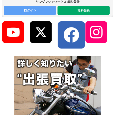
ヤングマシンワークス 無料登録
ログイン
無料会員