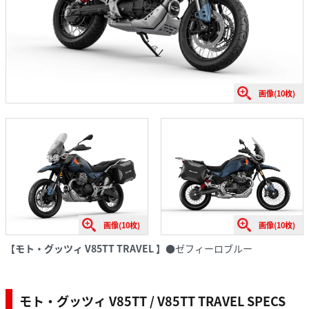
画像(10枚)
画像(10枚)
画像(10枚)
【モト・グッツィ V85TT TRAVEL 】
●ゼフィーロブルー
モト・グッツィ V85TT / V85TT TRAVEL SPECS