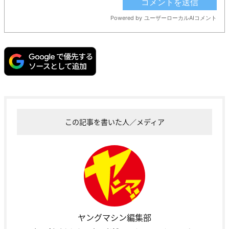
この記事を書いた人／メディア
ヤングマシン編集部