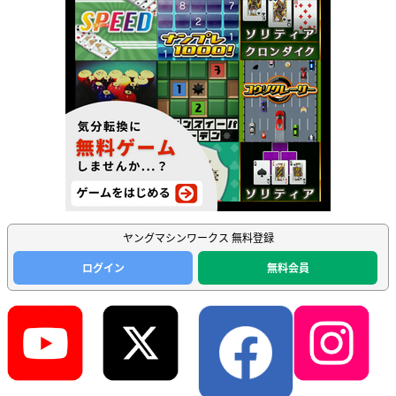
ヤングマシンワークス 無料登録
ログイン
無料会員