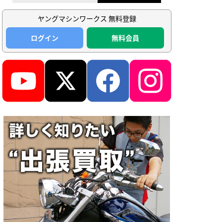
ヤングマシンワークス 無料登録
ログイン
無料会員