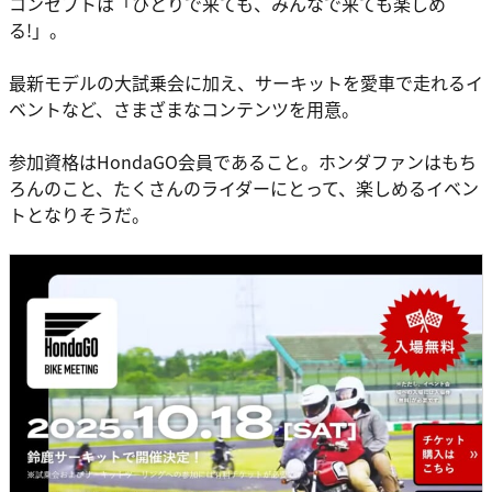
コンセプトは「ひとりで来ても、みんなで来ても楽しめ
る!」。
最新モデルの大試乗会に加え、サーキットを愛車で走れるイ
ベントなど、さまざまなコンテンツを用意。
参加資格はHondaGO会員であること。ホンダファンはもち
ろんのこと、たくさんのライダーにとって、楽しめるイベン
トとなりそうだ。