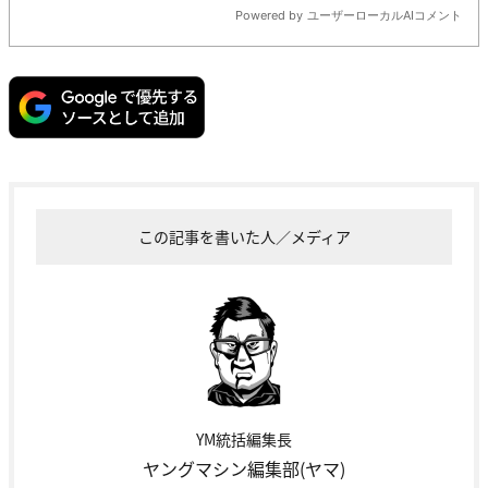
この記事を書いた人／メディア
YM統括編集長
ヤングマシン編集部(ヤマ)