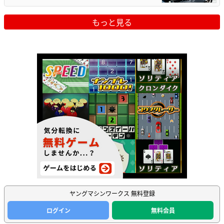
もっと見る
ヤングマシンワークス 無料登録
ログイン
無料会員