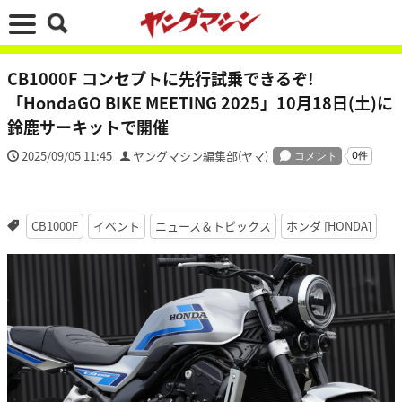
CB1000F コンセプトに先行試乗できるぞ!
「HondaGO BIKE MEETING 2025」10月18日(土)に
鈴鹿サーキットで開催
2025/09/05 11:45
ヤングマシン編集部(ヤマ)
CB1000F
イベント
ニュース＆トピックス
ホンダ [HONDA]