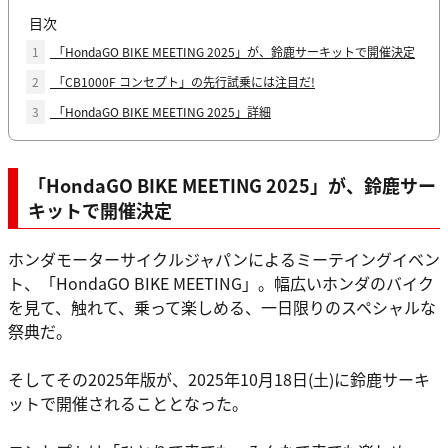
目次
1
「HondaGO BIKE MEETING 2025」が、鈴鹿サーキットで開催決定
2
「CB1000F コンセプト」の先行試乗には注目だ!
3
「HondaGO BIKE MEETING 2025」詳細
「HondaGO BIKE MEETING 2025」が、鈴鹿サー
キットで開催決定
ホンダモーターサイクルジャパンによるミーテイングイベン
ト、「HondaGO BIKE MEETING」。幅広いホンダのバイク
を見て、触れて、乗って楽しめる、一日限りのスペシャルな
祭典だ。
そしてその2025年版が、2025年10月18日(土)に鈴鹿サーキ
ットで開催されることとなった。