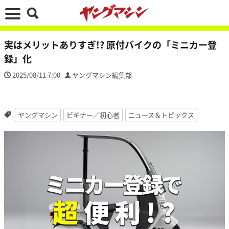
実はメリットありすぎ!? 原付バイクの「ミニカー登
録」化
2025/08/11 7:00
ヤングマシン編集部
ヤングマシン
ビギナー／初心者
ニュース＆トピックス