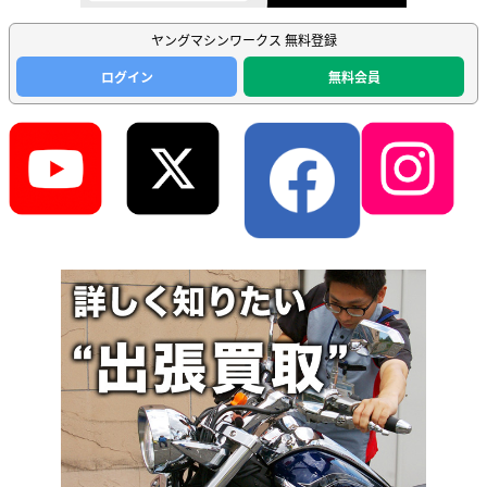
ヤングマシンワークス 無料登録
ログイン
無料会員