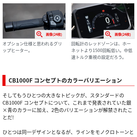
画像(24枚)
画像(24枚)
オプション仕様と思われるグリ
回転計のレッドゾーンは、ホー
ップヒーター。
ネットより1500回転低い。中低
速トルク重視の設定だろう。
CB1000F コンセプトのカラーバリエーション
そしてもうひとつの大きなトピックが、スタンダードの
CB1000F コンセプトについて、これまで発表されていた銀
×青のカラーに加え、2色のバリエーションが解禁されたこ
とだ!
ひとつは同一デザインとなるが、ラインをモノクロトーンと