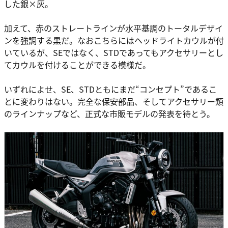
した銀×灰。
加えて、赤のストレートラインが水平基調のトータルデザイ
ンを強調する黒だ。なおこちらにはヘッドライトカウルが付
いているが、SEではなく、STDであってもアクセサリーとし
てカウルを付けることができる模様だ。
いずれによせ、SE、STDともにまだ“コンセプト”であるこ
とに変わりはない。完全な保安部品、そしてアクセサリー類
のラインナップなど、正式な市販モデルの発表を待とう。