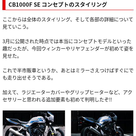
CB1000F SE コンセプトのスタイリング
ここからは全体のスタイリング、そして各部の詳細について
見ていこう。
3月に公開された時点では本当にコンセプトモデルといった
趣だったが、今回ウィンカーやリヤフェンダーが初めて姿を
見せた。
これで半市販車というか、あとはミラーさえつけばすぐにで
も走り出せそうである。
加えて、ラジエーターカバーやグリップヒーターなど、アク
セサリーと思われる追加要素も初めて判明したぞ!!