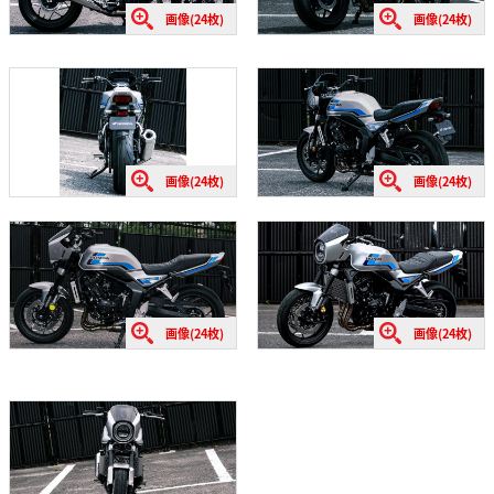
画像(24枚)
画像(24枚)
画像(24枚)
画像(24枚)
画像(24枚)
画像(24枚)