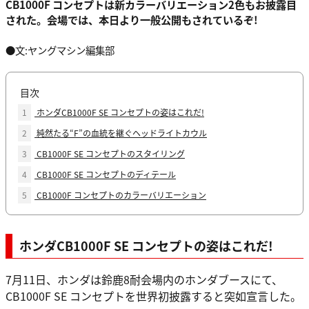
CB1000F コンセプトは新カラーバリエーション2色もお披露目
された。会場では、本日より一般公開もされているぞ!
●文:ヤングマシン編集部
目次
1
ホンダCB1000F SE コンセプトの姿はこれだ!
2
純然たる“F”の血統を継ぐヘッドライトカウル
3
CB1000F SE コンセプトのスタイリング
4
CB1000F SE コンセプトのディテール
5
CB1000F コンセプトのカラーバリエーション
ホンダCB1000F SE コンセプトの姿はこれだ!
7月11日、ホンダは鈴鹿8耐会場内のホンダブースにて、
CB1000F SE コンセプトを世界初披露すると突如宣言した。