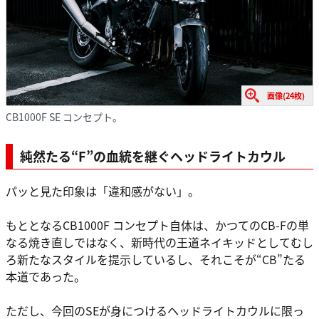
画像(24枚)
CB1000F SE コンセプト。
純然たる“F”の血統を継ぐヘッドライトカウル
パッと見た印象は「違和感がない」。
もととなるCB1000F コンセプト自体は、かつてのCB-Fの単
なる焼き直しではなく、新時代の王道ネイキッドとしてむし
ろ新たなスタイルを提示しているし、それこそが“CB”たる
本道であった。
ただし、今回のSEが身につけるヘッドライトカウルに限っ