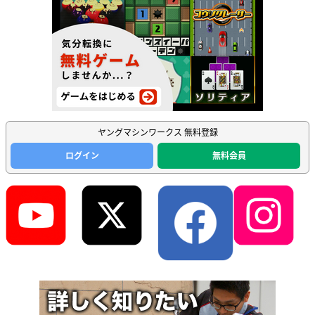
ヤングマシンワークス 無料登録
ログイン
無料会員