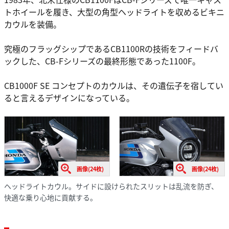
トホイールを履き、大型の角型ヘッドライトを収めるビキニ
カウルを装備。
究極のフラッグシップであるCB1100Rの技術をフィードバ
ックした、CB-Fシリーズの最終形態であった1100F。
CB1000F SE コンセプトのカウルは、その遺伝子を宿してい
ると言えるデザインになっている。
画像(24枚)
画像(24枚)
ヘッドライトカウル。サイドに設けられたスリットは乱流を防ぎ、
快適な乗り心地に貢献する。