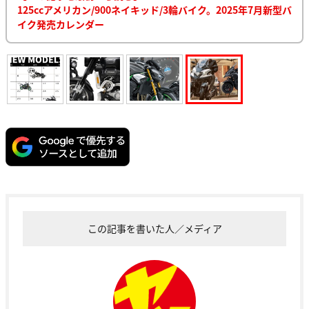
125ccアメリカン/900ネイキッド/3輪バイク。2025年7月新型バ
イク発売カレンダー
この記事を書いた人／メディア