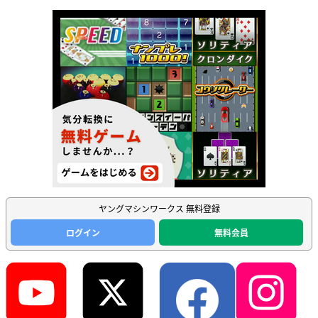
ヤングマシンワークス 無料登録
ログイン
無料会員