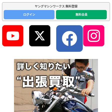
ヤングマシンワークス 無料登録
ログイン
無料会員