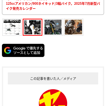
125ccアメリカン/900ネイキッド/3輪バイク。2025年7月新型バ
イク発売カレンダー
この記事を書いた人／メディア