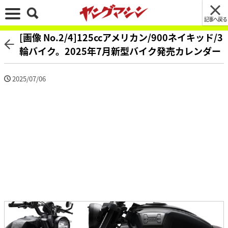
記事へ戻る
[画像 No.2/4]125ccアメリカン/900ネイキッド/3
輪バイク。2025年7月新型バイク発売カレンダー
2025/07/06