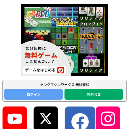
ヤングマシンワークス 無料登録
ログイン
無料会員