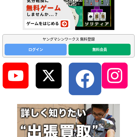
ヤングマシンワークス 無料登録
ログイン
無料会員