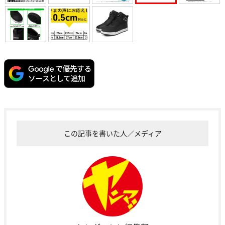
この記事を書いた人／メディア