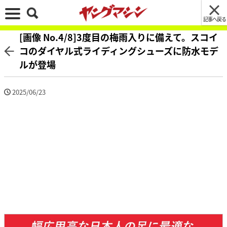
記事へ戻る
[画像 No.4/8]3度目の梅雨入りに備えて。スコイ
コのダイヤル式ライディングシューズに防水モデ
ルが登場
2025/06/23