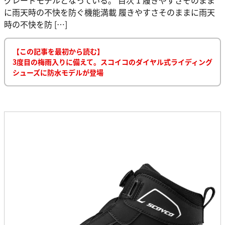
に雨天時の不快を防ぐ機能満載 履きやすさそのままに雨天
時の不快を防 […]
【この記事を最初から読む】
3度目の梅雨入りに備えて。スコイコのダイヤル式ライディング
シューズに防水モデルが登場