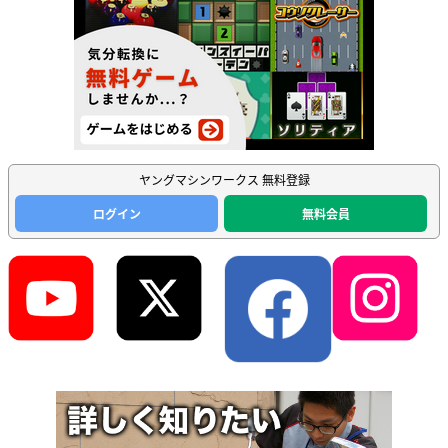
ヤングマシンワークス 無料登録
ログイン
無料会員