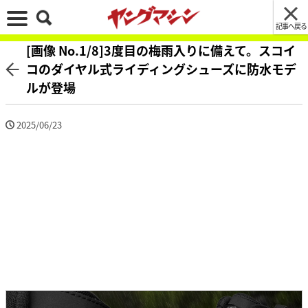
記事へ戻る
[画像 No.1/8]3度目の梅雨入りに備えて。スコイ
コのダイヤル式ライディングシューズに防水モデ
ルが登場
2025/06/23