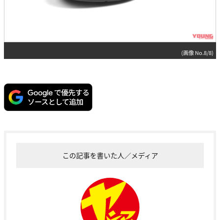
(画像 No.8/8)
この記事を書いた人／メディア