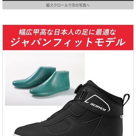
縦スクロールで次の写真へ