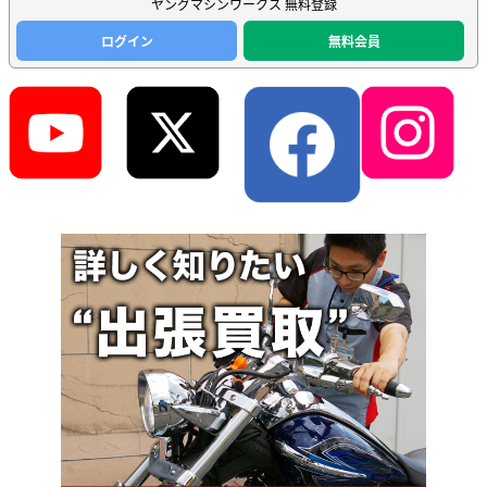
ヤングマシンワークス 無料登録
ログイン
無料会員