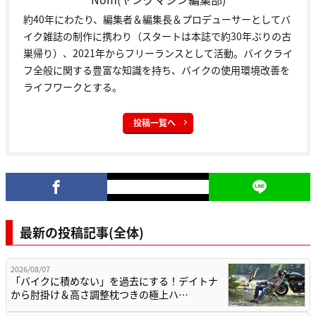
約40年にわたり、編集者＆編集長＆プロデューサーとしてバ
イク雑誌の制作に携わり（スタートは本誌で約30年ぶりの古
巣帰り）、2021年からフリーランスとして活動。バイクライ
フ全般に関する豊富な知識を持ち、バイクの使用環境改善を
ライフワークとする。
投稿一覧へ
最新の投稿記事(全体)
2026/08/07
「バイクに積めない」を過去にする！デイトナ
から肘掛け＆高さ調整枕つきの極上ハ…