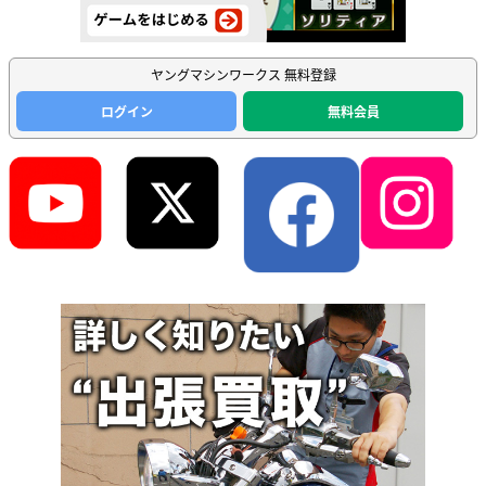
ヤングマシンワークス 無料登録
ログイン
無料会員