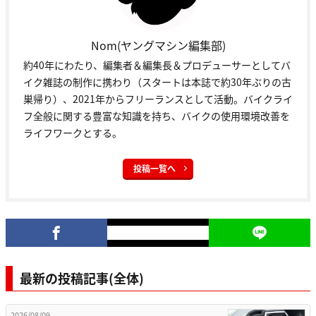
Nom(ヤングマシン編集部)
約40年にわたり、編集者＆編集長＆プロデューサーとしてバ
イク雑誌の制作に携わり（スタートは本誌で約30年ぶりの古
巣帰り）、2021年からフリーランスとして活動。バイクライ
フ全般に関する豊富な知識を持ち、バイクの使用環境改善を
ライフワークとする。
投稿一覧へ
最新の投稿記事(全体)
2026/08/09