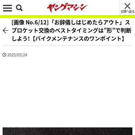
記事へ戻る
[画像 No.6/12]「お辞儀しはじめたらアウト」ス
プロケット交換のベストタイミングは”形”で判断
しよう!【バイクメンテナンスのワンポイント】
2025/05/24