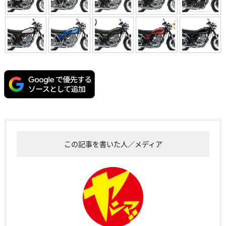
この記事を書いた人／メディア