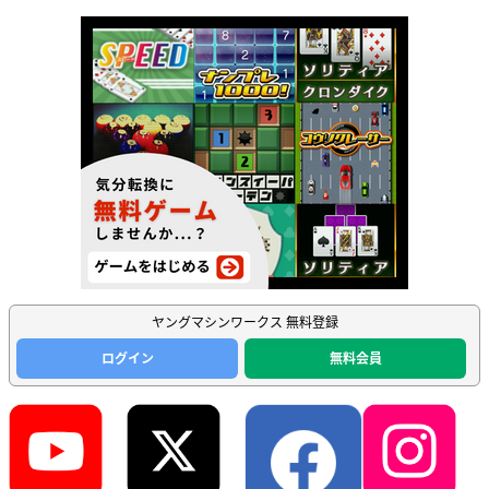
ヤングマシンワークス 無料登録
ログイン
無料会員