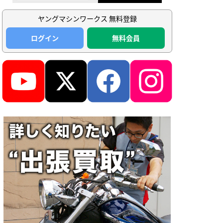
ヤングマシンワークス 無料登録
ログイン
無料会員