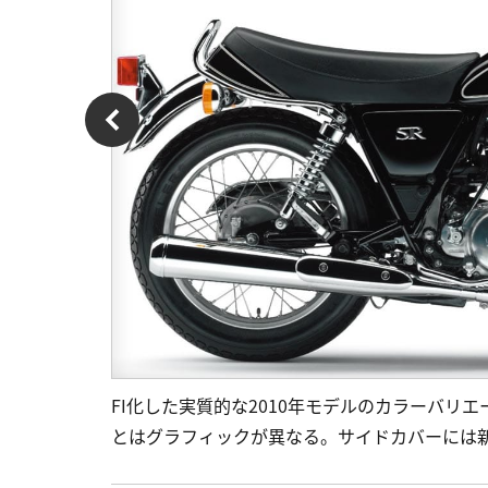
FI化した実質的な2010年モデルのカラーバリ
とはグラフィックが異なる。サイドカバーには