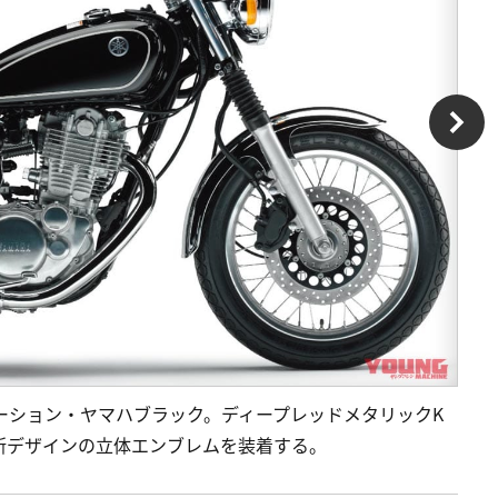
エーション・ヤマハブラック。ディープレッドメタリックK
新デザインの立体エンブレムを装着する。