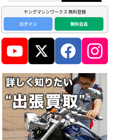
ヤングマシンワークス 無料登録
ログイン
無料会員