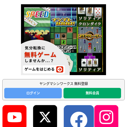
ヤングマシンワークス 無料登録
ログイン
無料会員