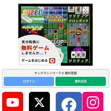
ヤングマシンワークス 無料登録
ログイン
無料会員