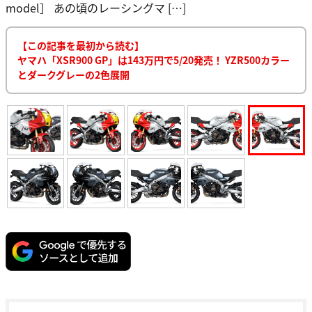
model］ あの頃のレーシングマ […]
【この記事を最初から読む】
ヤマハ「XSR900 GP」は143万円で5/20発売！ YZR500カラー
とダークグレーの2色展開