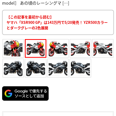
model］ あの頃のレーシングマ […]
【この記事を最初から読む】
ヤマハ「XSR900 GP」は143万円で5/20発売！ YZR500カラー
とダークグレーの2色展開