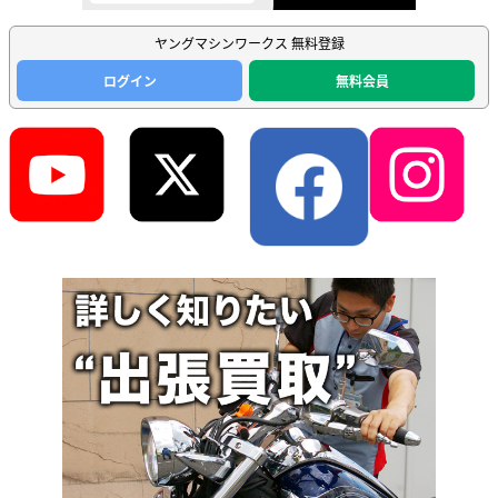
ヤングマシンワークス 無料登録
ログイン
無料会員