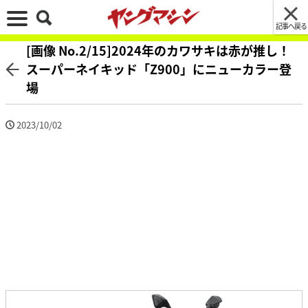
記事へ戻る
[画像 No.2/15]2024年のカワサキは赤が推し！
スーパーネイキッド「Z900」にニューカラー登
場
2023/10/02