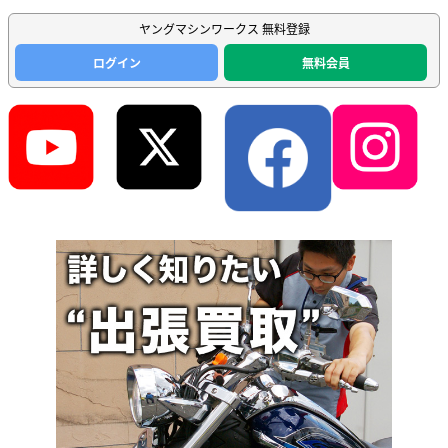
ヤングマシンワークス 無料登録
ログイン
無料会員