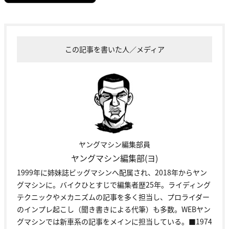
この記事を書いた人／メディア
ヤングマシン編集部員
ヤングマシン編集部(ヨ)
1999年に姉妹誌ビッグマシンへ配属され、2018年からヤン
グマシンに。バイクひとすじで編集者歴25年。ライディング
テクニックやメカニズムの記事を多く担当し、プロライダー
のインプレ起こし（聞き書きによる代筆）も多数。WEBヤン
グマシンでは新車系の記事をメインに担当している。■1974