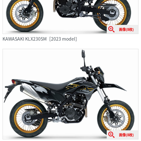
画像(8枚)
KAWASAKI KLX230SM［2023 model］
画像(8枚)