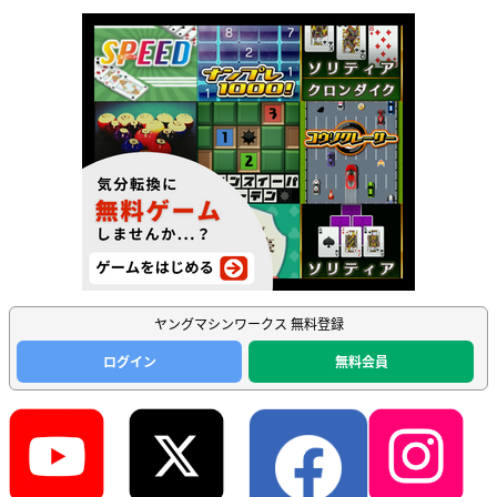
ヤングマシンワークス 無料登録
ログイン
無料会員