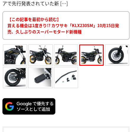
アで先行発表されていた新 […]
【この記事を最初から読む】
買える機会は1度きり!? カワサキ「KLX230SM」10月15日発
売、久しぶりのスーパーモタード新機種