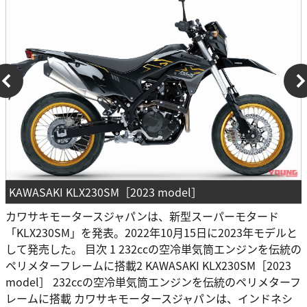
KAWASAKI KLX230SM［2023 model］
カワサキモータースジャパンは、新型スーパーモタード
「KLX230SM」を発表。2022年10月15日に2023年モデルと
して発売した。 目次 1 232ccの空冷単気筒エンジンを伝統の
ペリメターフレームに搭載2 KAWASAKI KLX230SM［2023
model］ 232ccの空冷単気筒エンジンを伝統のペリメターフ
レームに搭載 カワサキモータースジャパンは、インドネシ