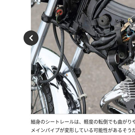
細身のシートレールは、軽度の転倒でも曲がり
メインパイプが変形している可能性があるそう