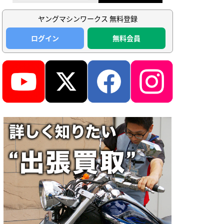
ヤングマシンワークス 無料登録
ログイン
無料会員