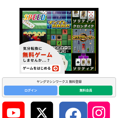
ヤングマシンワークス 無料登録
ログイン
無料会員