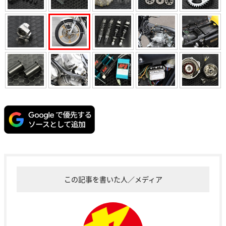
この記事を書いた人／メディア