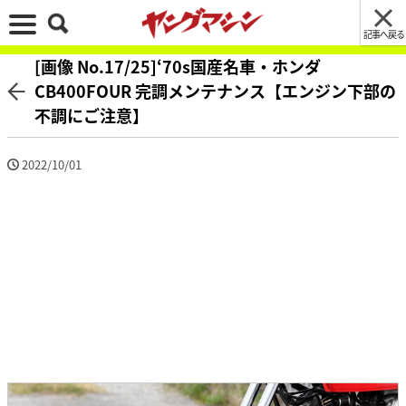
記事へ戻る
[画像 No.17/25]‘70s国産名車・ホンダ
CB400FOUR 完調メンテナンス【エンジン下部の
不調にご注意】
2022/10/01