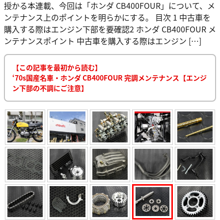
授かる本連載、今回は「ホンダ CB400FOUR」について、メ
ンテナンス上のポイントを明らかにする。 目次 1 中古車を
購入する際はエンジン下部を要確認2 ホンダ CB400FOUR メ
ンテナンスポイント 中古車を購入する際はエンジン […]
【この記事を最初から読む】
‘70s国産名車・ホンダ CB400FOUR 完調メンテナンス【エンジ
ン下部の不調にご注意】