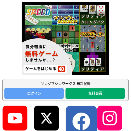
ヤングマシンワークス 無料登録
ログイン
無料会員