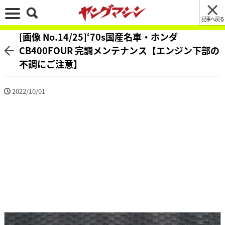
記事へ戻る
[画像 No.14/25]‘70s国産名車・ホンダ
CB400FOUR 完調メンテナンス【エンジン下部の
不調にご注意】
2022/10/01