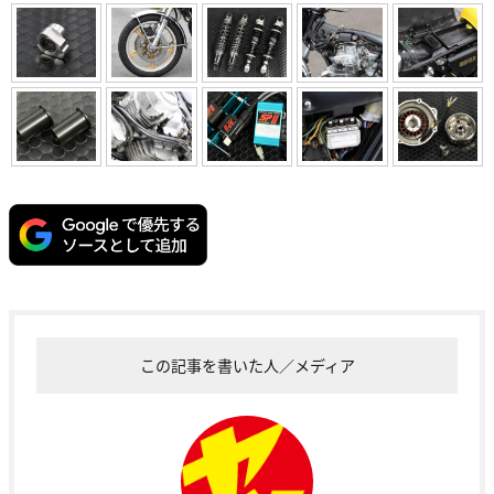
この記事を書いた人／メディア