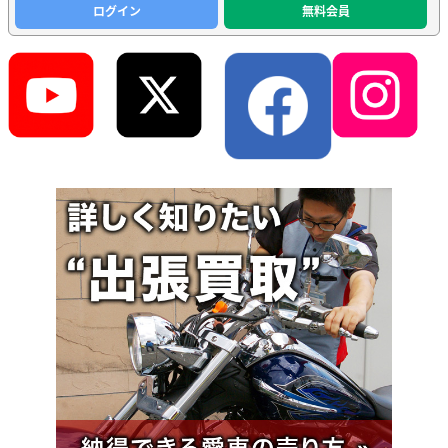
ログイン
無料会員