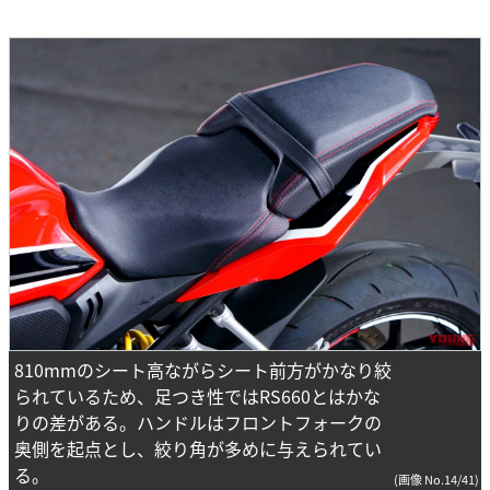
810mmのシート高ながらシート前方がかなり絞
られているため、足つき性ではRS660とはかな
りの差がある。ハンドルはフロントフォークの
奥側を起点とし、絞り角が多めに与えられてい
る。
(画像 No.14/41)