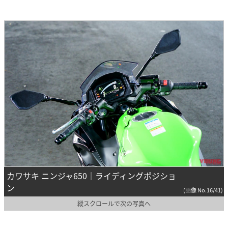
カワサキ ニンジャ650｜ライディングポジショ
ン
(画像 No.16/41)
縦スクロールで次の写真へ