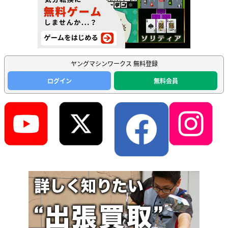
ヤングマシンワークス 無料登録
ログイン
無料会員