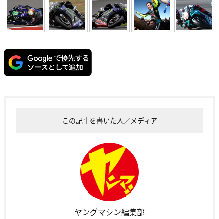
この記事を書いた人／メディア
ヤングマシン編集部