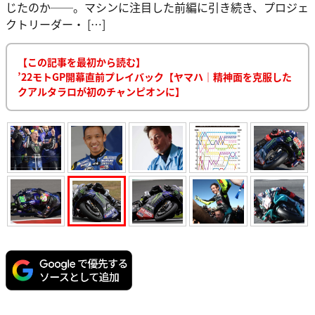
じたのか──。マシンに注目した前編に引き続き、プロジェ
クトリーダー・ […]
【この記事を最初から読む】
’22モトGP開幕直前プレイバック【ヤマハ｜精神面を克服した
クアルタラロが初のチャンピオンに】