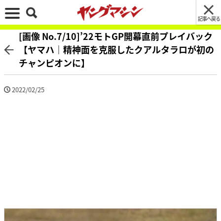
記事へ戻る
[画像 No.7/10]’22モトGP開幕直前プレイバック
【ヤマハ｜精神面を克服したクアルタラロが初の
チャンピオンに】
2022/02/25